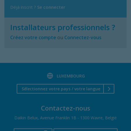
Déjà inscrit ?
Se connecter
Installateurs professionnels ?
Créez votre compte
ou
Connectez-vous
LUXEMBOURG
Sélectionnez votre pays / votre langue
Contactez-nous
Daikin Belux, Avenue Franklin 1B - 1300 Wavre, België