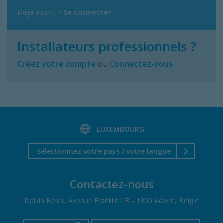
Déjà inscrit ?
Se connecter
Installateurs professionnels ?
Créez votre compte
ou
Connectez-vous
LUXEMBOURG
Sélectionnez votre pays / votre langue
Contactez-nous
Daikin Belux, Avenue Franklin 1B - 1300 Wavre, België